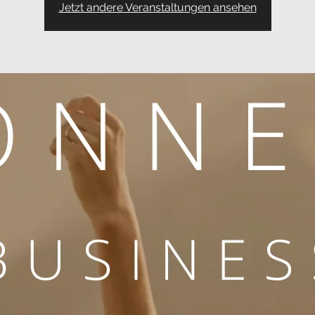
Jetzt andere Veranstaltungen ansehen