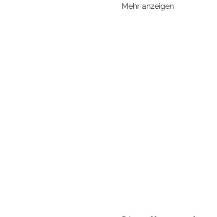
Mehr anzeigen