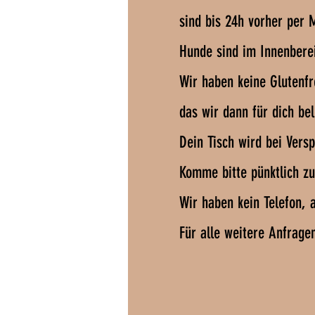
sind bis 24h vorher per 
Hunde sind im Innenberei
Wir haben keine Glutenfr
das wir dann für dich b
Dein Tisch wird bei Vers
Komme bitte pünktlich z
Wir haben kein Telefon, 
Für alle weitere Anfrage