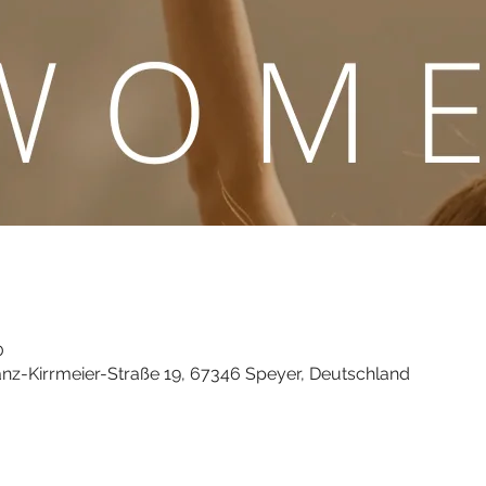
0
anz-Kirrmeier-Straße 19, 67346 Speyer, Deutschland