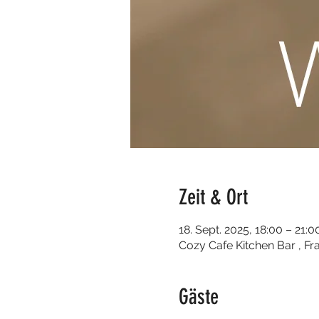
Zeit & Ort
18. Sept. 2025, 18:00 – 21:0
Cozy Cafe Kitchen Bar , Fr
Gäste