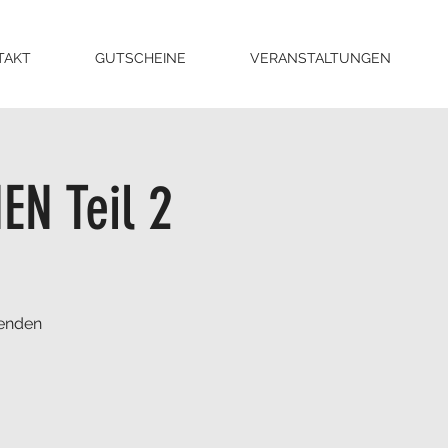
TAKT
GUTSCHEINE
VERANSTALTUNGEN
N Teil 2
nenden