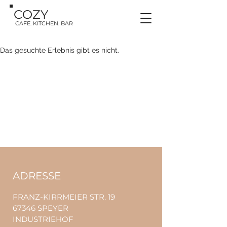
COZY
CAFE. KITCHEN. BAR
Das gesuchte Erlebnis gibt es nicht.
ADRESSE
FRANZ-KIRRMEIER STR. 19
67346 SPEYER
INDUSTRIEHOF