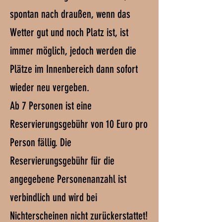
spontan nach draußen, wenn das
Wetter gut und noch Platz ist, ist
immer möglich, jedoch werden die
Plätze im Innenbereich dann sofort
wieder neu vergeben.
Ab 7 Personen ist eine
Reservierungsgebühr von 10 Euro pro
Person fällig. Die
Reservierungsgebühr für die
angegebene Personenanzahl ist
verbindlich und wird bei
Nichterscheinen nicht zurückerstattet!